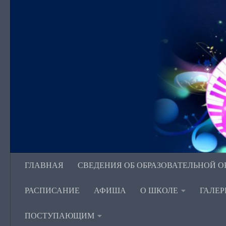
Перейти к содержимому
ГЛАВНАЯ
СВЕДЕНИЯ ОБ ОБРАЗОВАТЕЛЬНОЙ 
РАСПИСАНИЕ
АФИША
О ШКОЛЕ
ГАЛЕР
ПОСТУПАЮЩИМ