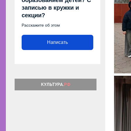
записью в кружки и
секции?
Расскажите об этом
Написать