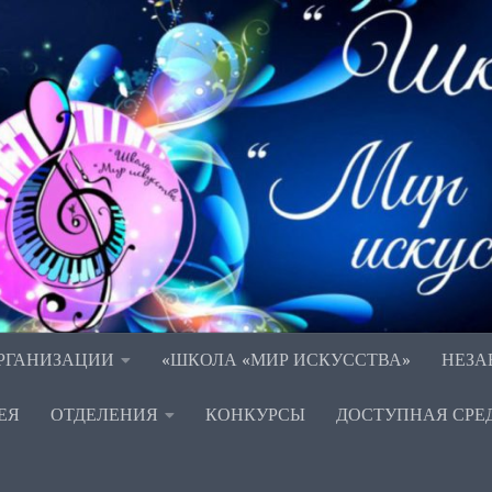
ОРГАНИЗАЦИИ
«ШКОЛА «МИР ИСКУССТВА»
НЕЗА
ЕЯ
ОТДЕЛЕНИЯ
КОНКУРСЫ
ДОСТУПНАЯ СРЕ