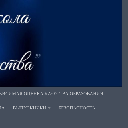
ВИСИМАЯ ОЦЕНКА КАЧЕСТВА ОБРАЗОВАНИЯ
ДА
ВЫПУСКНИКИ
БЕЗОПАСНОСТЬ